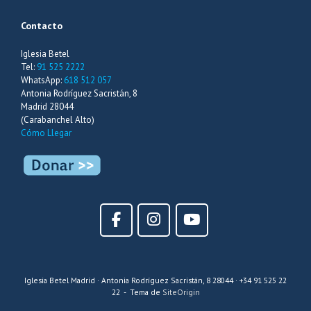
Contacto
Iglesia Betel
Tel:
91 525 2222
WhatsApp:
618 512 057
Antonia Rodríguez Sacristán, 8
Madrid 28044
(Carabanchel Alto)
Cómo Llegar
Iglesia Betel Madrid · Antonia Rodríguez Sacristán, 8 28044 · +34 91 525 22
22
Tema de
SiteOrigin