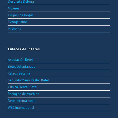
Despierta Débora
Mujeres
Grupos de Hogar
Evangelismo
Misiones
Enlaces de interés
Asociación Betel
Betel Voluntariado
Retiros Betania
Segunda Mano Rastro Betel
Clínica Dental Betel
Recogida de Muebles
Betel International
WEC International