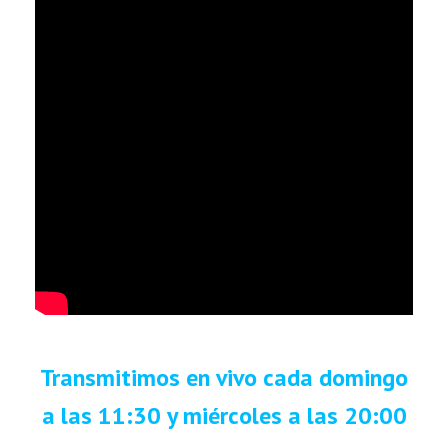
Transmitimos en vivo cada domingo
a las 11:30 y miércoles a las 20:00