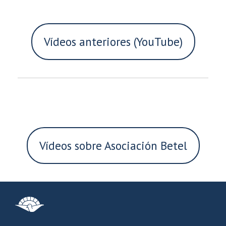
Vídeos anteriores (YouTube)
Vídeos sobre Asociación Betel