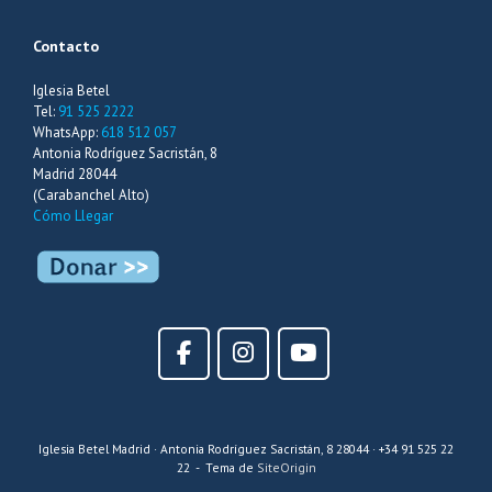
Contacto
Iglesia Betel
Tel:
91 525 2222
WhatsApp:
618 512 057
Antonia Rodríguez Sacristán, 8
Madrid 28044
(Carabanchel Alto)
Cómo Llegar
Iglesia Betel Madrid · Antonia Rodríguez Sacristán, 8 28044 · +34 91 525 22
22
Tema de
SiteOrigin