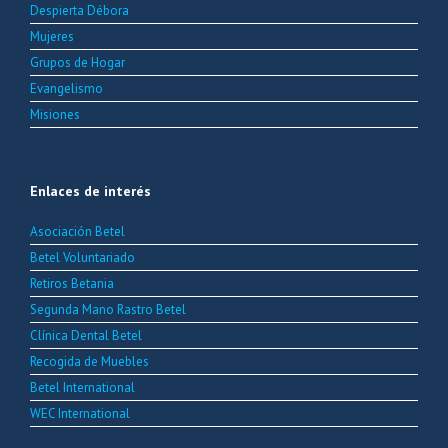
Despierta Débora
Mujeres
Grupos de Hogar
Evangelismo
Misiones
Enlaces de interés
Asociación Betel
Betel Voluntariado
Retiros Betania
Segunda Mano Rastro Betel
Clínica Dental Betel
Recogida de Muebles
Betel International
WEC International