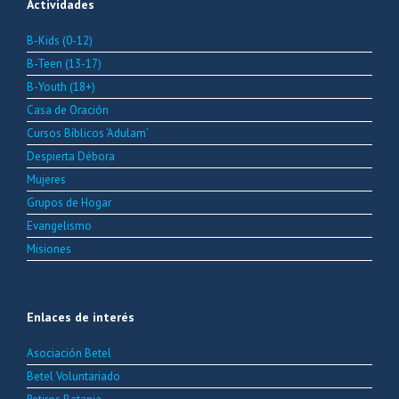
Actividades
B-Kids (0-12)
B-Teen (13-17)
B-Youth (18+)
Casa de Oración
Cursos Bíblicos ‘Adulam’
Despierta Débora
Mujeres
Grupos de Hogar
Evangelismo
Misiones
Enlaces de interés
Asociación Betel
Betel Voluntariado