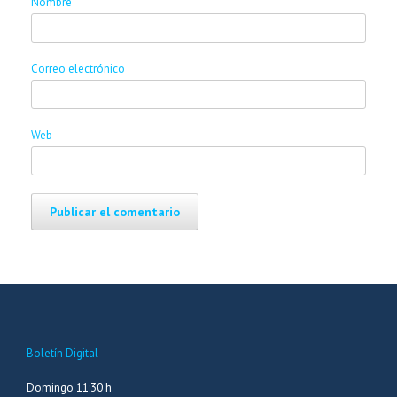
Nombre
Correo electrónico
Web
Boletín Digital
Domingo 11:30 h