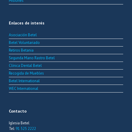
Misiones
Enlaces de interés
Asociación Betel
Betel Voluntariado
Retiros Betania
Segunda Mano Rastro Betel
Clínica Dental Betel
Recogida de Muebles
Betel International
WEC International
Contacto
Iglesia Betel
Tel:
91 525 2222