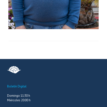
Boletín Digital
Domingo 11:30 h
Miércoles 20:00 h