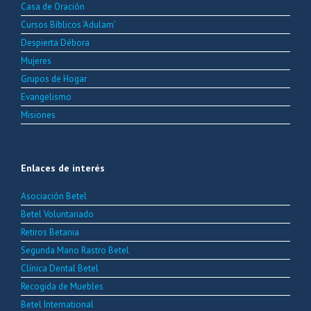
Casa de Oración
Cursos Bíblicos ‘Adulam’
Despierta Débora
Mujeres
Grupos de Hogar
Evangelismo
Misiones
Enlaces de interés
Asociación Betel
Betel Voluntariado
Retiros Betania
Segunda Mano Rastro Betel
Clínica Dental Betel
Recogida de Muebles
Betel International