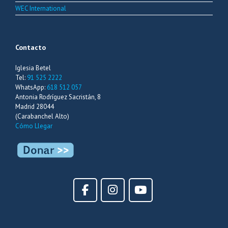
WEC International
Contacto
Iglesia Betel
Tel:
91 525 2222
WhatsApp:
618 512 057
Antonia Rodríguez Sacristán, 8
Madrid 28044
(Carabanchel Alto)
Cómo Llegar