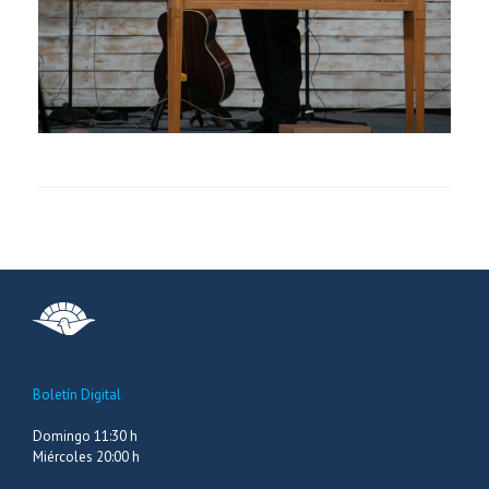
Boletín Digital
Domingo 11:30 h
Miércoles 20:00 h