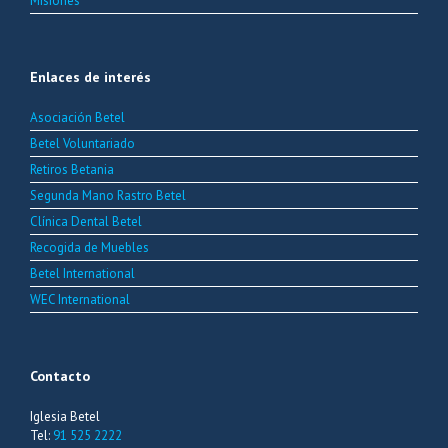
Misiones
Enlaces de interés
Asociación Betel
Betel Voluntariado
Retiros Betania
Segunda Mano Rastro Betel
Clínica Dental Betel
Recogida de Muebles
Betel International
WEC International
Contacto
Iglesia Betel
Tel:
91 525 2222