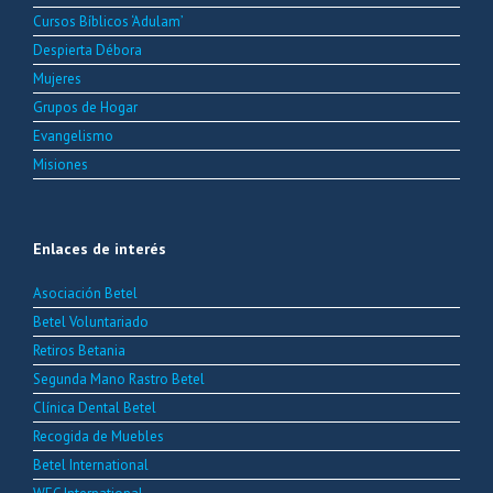
Cursos Bíblicos ‘Adulam’
Despierta Débora
Mujeres
Grupos de Hogar
Evangelismo
Misiones
Enlaces de interés
Asociación Betel
Betel Voluntariado
Retiros Betania
Segunda Mano Rastro Betel
Clínica Dental Betel
Recogida de Muebles
Betel International