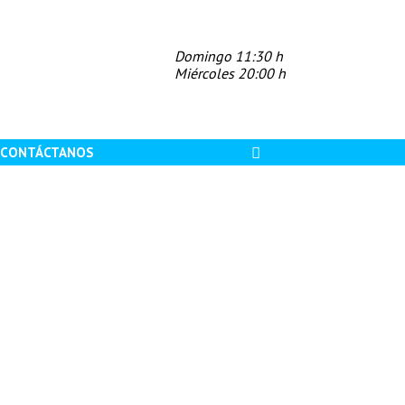
Domingo 11:30 h
Miércoles 20:00 h
CONTÁCTANOS