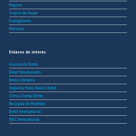
Mujeres
Grupos de Hogar
Evangelismo
Misiones
Enlaces de interés
Asociación Betel
Betel Voluntariado
Retiros Betania
Segunda Mano Rastro Betel
Clínica Dental Betel
Recogida de Muebles
Betel International
WEC International