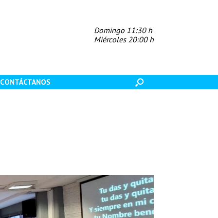
Domingo 11:30 h
Miércoles 20:00 h
CONTÁCTANOS