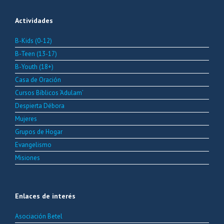
Actividades
B-Kids (0-12)
B-Teen (13-17)
B-Youth (18+)
Casa de Oración
Cursos Bíblicos ‘Adulam’
Despierta Débora
Mujeres
Grupos de Hogar
Evangelismo
Misiones
Enlaces de interés
Asociación Betel