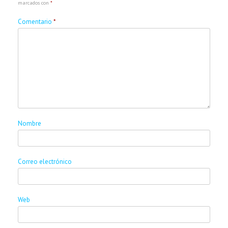
marcados con
*
Comentario
*
Nombre
Correo electrónico
Web