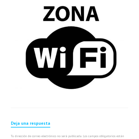
Deja una respuesta
Tu dirección de correo electrónico no será publicada.
Los campos obligatorios están