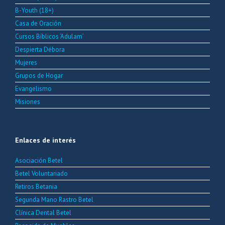
B-Youth (18+)
Casa de Oración
Cursos Bíblicos ‘Adulam’
Despierta Débora
Mujeres
Grupos de Hogar
Evangelismo
Misiones
Enlaces de interés
Asociación Betel
Betel Voluntariado
Retiros Betania
Segunda Mano Rastro Betel
Clínica Dental Betel