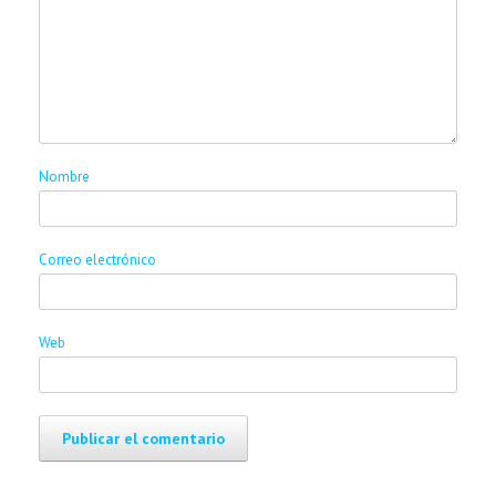
Nombre
Correo electrónico
Web