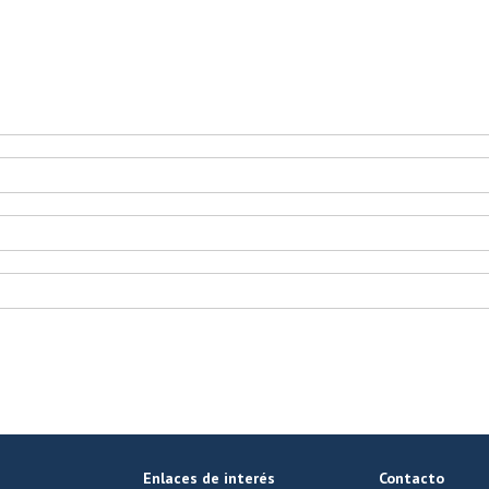
Enlaces de interés
Contacto