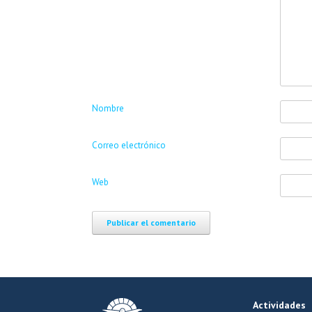
Nombre
Correo electrónico
Web
Actividades