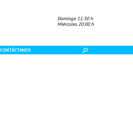
Domingo 11:30 h
Miércoles 20:00 h
CONTÁCTANOS