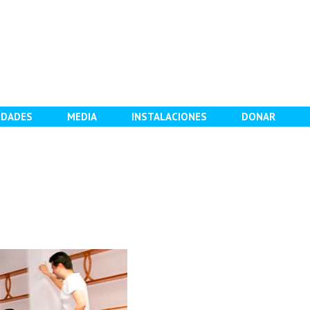
IDADES
MEDIA
INSTALACIONES
DONAR