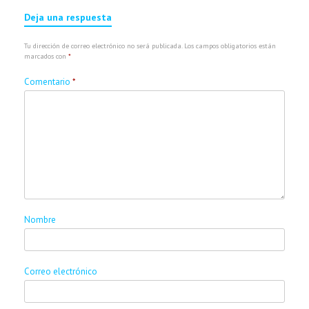
Deja una respuesta
Tu dirección de correo electrónico no será publicada.
Los campos obligatorios están
marcados con
*
Comentario
*
Nombre
Correo electrónico