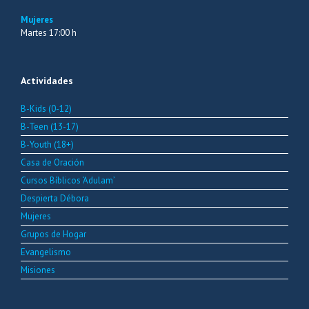
Mujeres
Martes 17:00 h
Actividades
B-Kids (0-12)
B-Teen (13-17)
B-Youth (18+)
Casa de Oración
Cursos Bíblicos ‘Adulam’
Despierta Débora
Mujeres
Grupos de Hogar
Evangelismo
Misiones