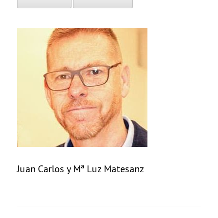
Juan Carlos y Mª Luz Matesanz