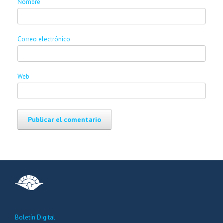
Nombre
Correo electrónico
Web
Boletín Digital