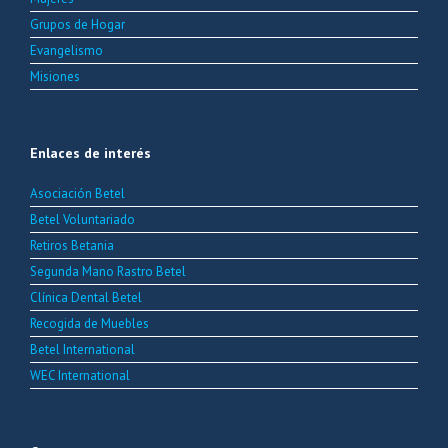
Grupos de Hogar
Evangelismo
Misiones
Enlaces de interés
Asociación Betel
Betel Voluntariado
Retiros Betania
Segunda Mano Rastro Betel
Clínica Dental Betel
Recogida de Muebles
Betel International
WEC International