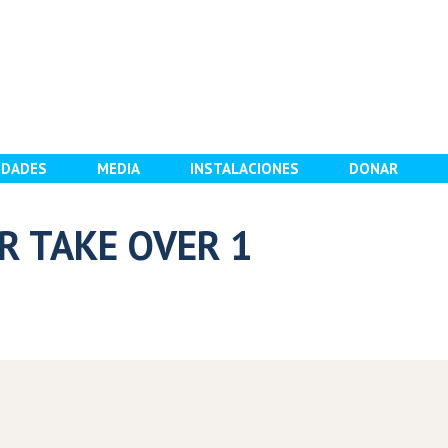
IDADES
MEDIA
INSTALACIONES
DONAR
R TAKE OVER 1