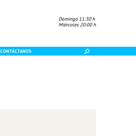
Domingo 11:30 h
Miércoles 20:00 h
CONTÁCTANOS