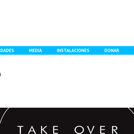
IDADES
MEDIA
INSTALACIONES
DONAR
b