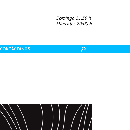
Domingo 11:30 h
Miércoles 20:00 h
CONTÁCTANOS