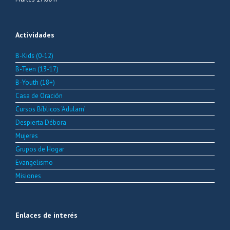
Actividades
B-Kids (0-12)
B-Teen (13-17)
B-Youth (18+)
Casa de Oración
Cursos Bíblicos ‘Adulam’
Despierta Débora
Mujeres
Grupos de Hogar
Evangelismo
Misiones
Enlaces de interés