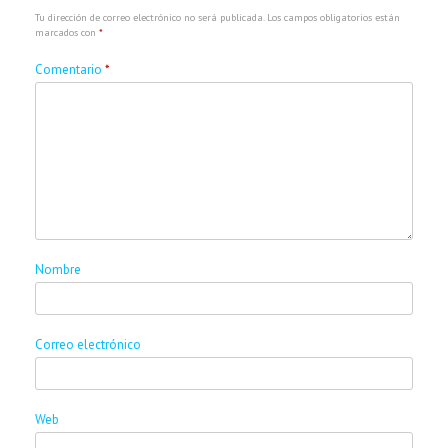
Tu dirección de correo electrónico no será publicada.
Los campos obligatorios están
marcados con
*
Comentario
*
Nombre
Correo electrónico
Web