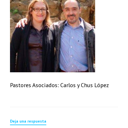
Pastores Asociados: Carlos y Chus López
Deja una respuesta